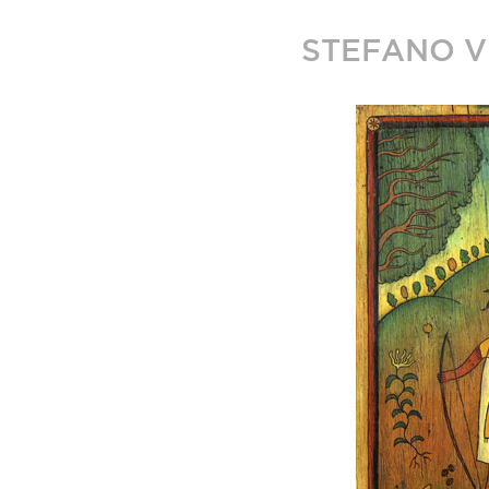
STEFANO V