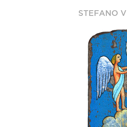
STEFANO V