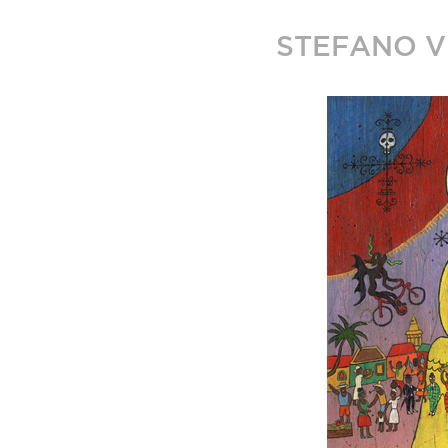
STEFANO V