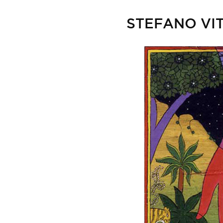
STEFANO V